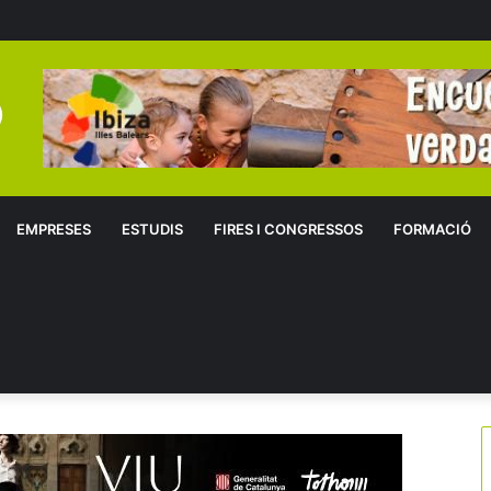
EMPRESES
ESTUDIS
FIRES I CONGRESSOS
FORMACIÓ