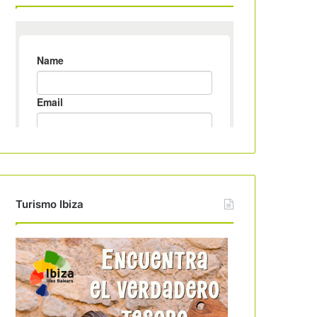
Turismo Ibiza