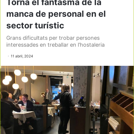
Torna el fantasma de la
manca de personal en el
sector turístic
Grans dificultats per trobar persones
interessades en treballar en l’hostaleria
11 abril, 2024