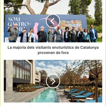
La majoria dels visitants enoturístics de Catalunya
provenen de fora