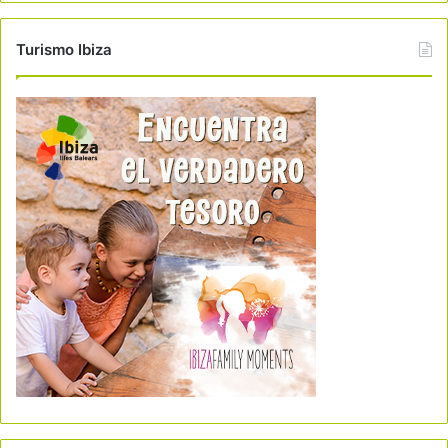
Turismo Ibiza