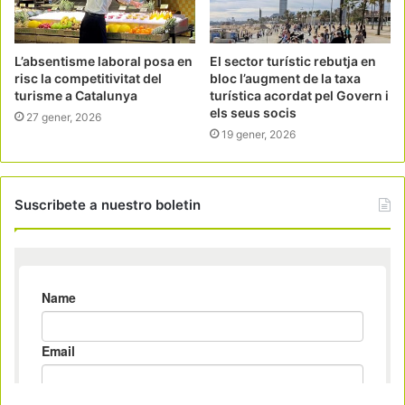
L’absentisme laboral posa en
El sector turístic rebutja en
risc la competitivitat del
bloc l’augment de la taxa
turisme a Catalunya
turística acordat pel Govern i
els seus socis
27 gener, 2026
19 gener, 2026
Suscribete a nuestro boletin