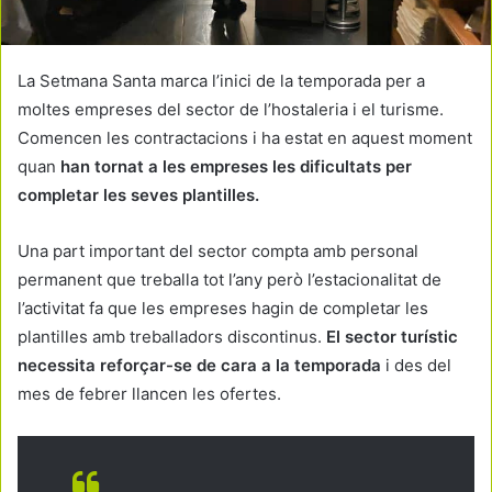
La Setmana Santa marca l’inici de la temporada per a
moltes empreses del sector de l’hostaleria i el turisme.
Comencen les contractacions i ha estat en aquest moment
quan
han tornat a les empreses les dificultats per
completar les seves plantilles.
Una part important del sector compta amb personal
permanent que treballa tot l’any però l’estacionalitat de
l’activitat fa que les empreses hagin de completar les
plantilles amb treballadors discontinus.
El sector turístic
necessita reforçar-se de cara a la temporada
i des del
mes de febrer llancen les ofertes.