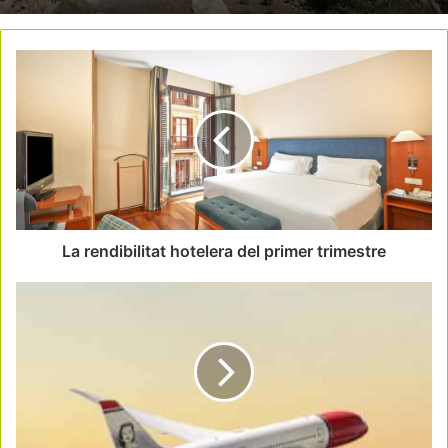
La rendibilitat hotelera del primer trimestre