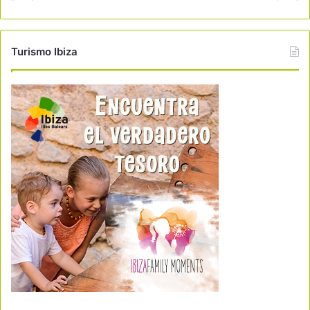
Turismo Ibiza