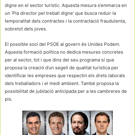
digne en el sector turístic. Aquesta mesura s’emmarca en
un ‘Pla director pel treball digne’ que busca reduir la
temporalitat dels contractes i la contractació fraudulenta,
sobretot dels joves.
El possible soci del PSOE al govern és Unides Podem.
Aquesta formació política no dedica mesures concretes
per al sector, tot i que dins del seu programa sí que
proposa la creació d’un segell de qualitat turística per
identificar les empreses que respectin els drets laborals
dels treballadors i el medi ambient. També proposa la
possibilitat de jubilació anticipada per a les cambreres de
pis.