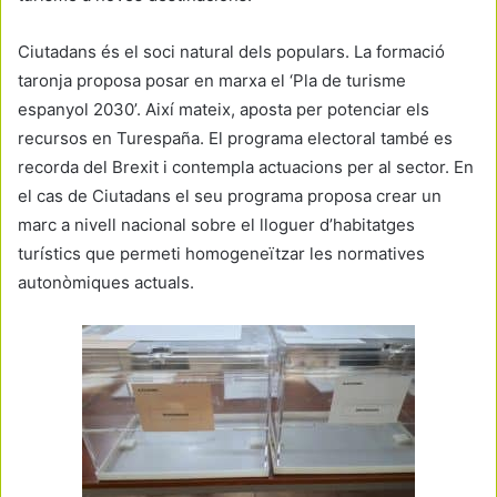
Ciutadans és el soci natural dels populars. La formació
taronja proposa posar en marxa el ‘Pla de turisme
espanyol 2030’. Així mateix, aposta per potenciar els
recursos en Turespaña. El programa electoral també es
recorda del Brexit i contempla actuacions per al sector. En
el cas de Ciutadans el seu programa proposa crear un
marc a nivell nacional sobre el lloguer d’habitatges
turístics que permeti homogeneïtzar les normatives
autonòmiques actuals.