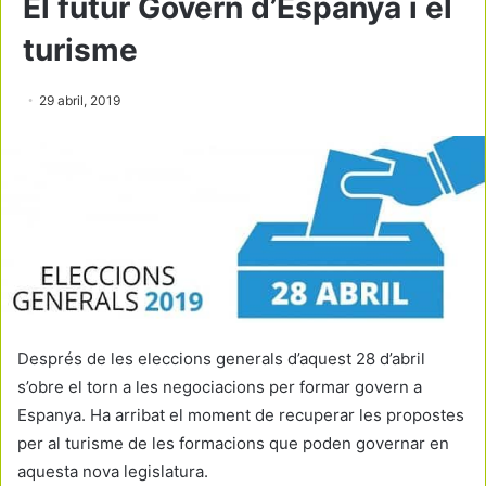
El futur Govern d’Espanya i el
turisme
29 abril, 2019
Després de les eleccions generals d’aquest 28 d’abril
s’obre el torn a les negociacions per formar govern a
Espanya. Ha arribat el moment de recuperar les propostes
per al turisme de les formacions que poden governar en
aquesta nova legislatura.