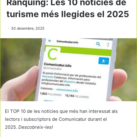
Rànquing: Les 10 notícies de
turisme més llegides el 2025
30 desembre, 2025
El TOP 10 de les notícies que més han interessat als
lectors i subscriptors de Comunicatur durant el
2025.
Descobreix-les!