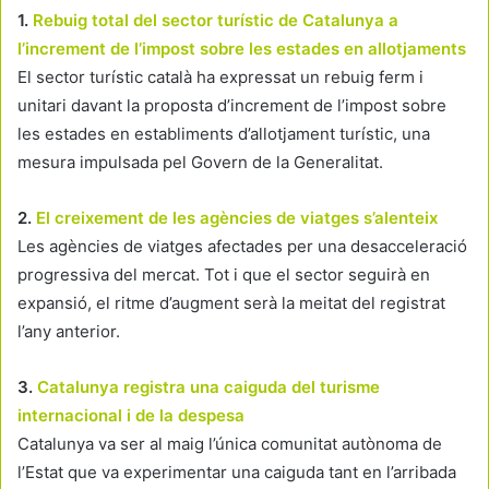
1.
Rebuig total del sector turístic de Catalunya a
l’increment de l’impost sobre les estades en allotjaments
El sector turístic català ha expressat un rebuig ferm i
unitari davant la proposta d’increment de l’impost sobre
les estades en establiments d’allotjament turístic, una
mesura impulsada pel Govern de la Generalitat.
2.
El creixement de les agències de viatges s’alenteix
Les agències de viatges afectades per una desacceleració
progressiva del mercat. Tot i que el sector seguirà en
expansió, el ritme d’augment serà la meitat del registrat
l’any anterior.
3.
Catalunya registra una caiguda del turisme
internacional i de la despesa
Catalunya va ser al maig l’única comunitat autònoma de
l’Estat que va experimentar una caiguda tant en l’arribada