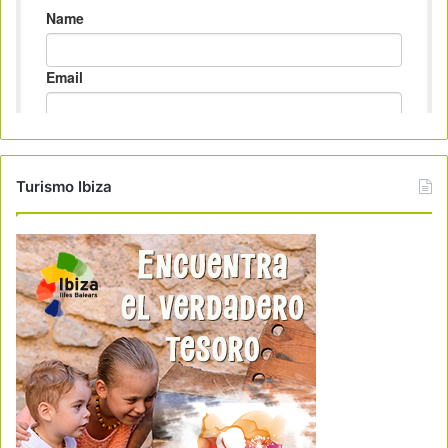
Turismo Ibiza