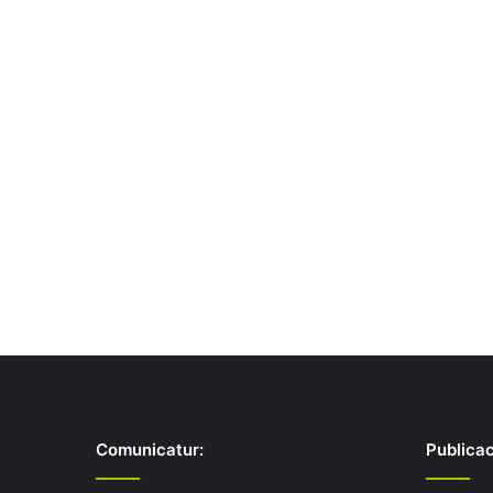
Comunicatur:
Publicac