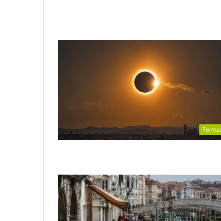
Forma