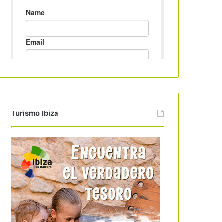
Turismo Ibiza