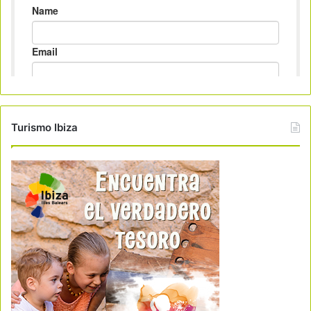
Turismo Ibiza