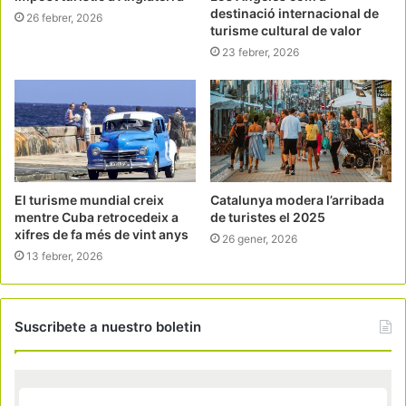
destinació internacional de
26 febrer, 2026
turisme cultural de valor
23 febrer, 2026
El turisme mundial creix
Catalunya modera l’arribada
mentre Cuba retrocedeix a
de turistes el 2025
xifres de fa més de vint anys
26 gener, 2026
13 febrer, 2026
Suscribete a nuestro boletin