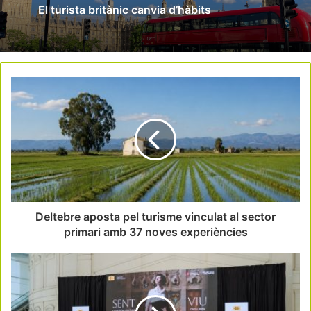
El turista britànic canvia d’hàbits
Deltebre aposta pel turisme vinculat al sector
primari amb 37 noves experiències