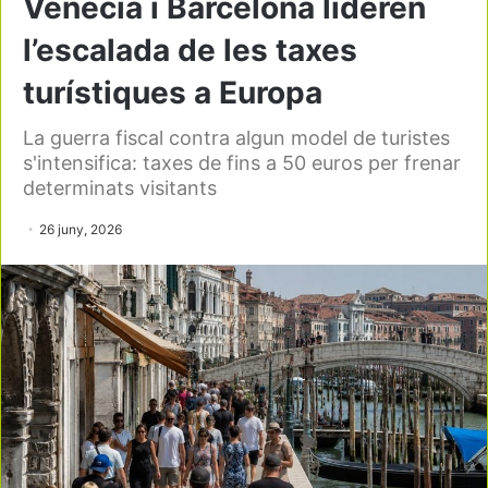
Venècia i Barcelona lideren
l’escalada de les taxes
turístiques a Europa
La guerra fiscal contra algun model de turistes
s'intensifica: taxes de fins a 50 euros per frenar
determinats visitants
26 juny, 2026