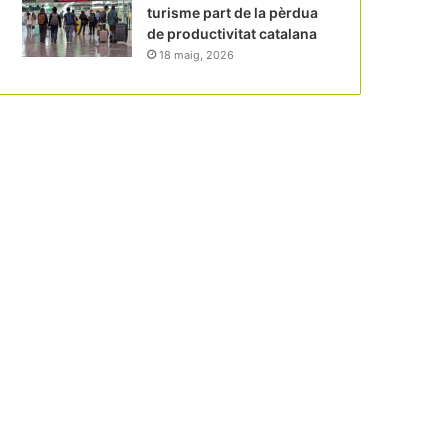
turisme part de la pèrdua
de productivitat catalana
18 maig, 2026