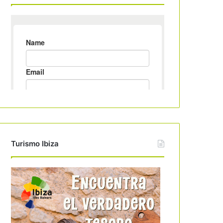
Turismo Ibiza