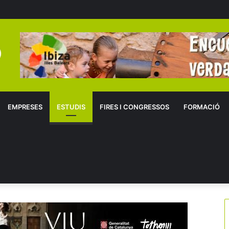
EMPRESES
ESTUDIS
FIRES I CONGRESSOS
FORMACIÓ