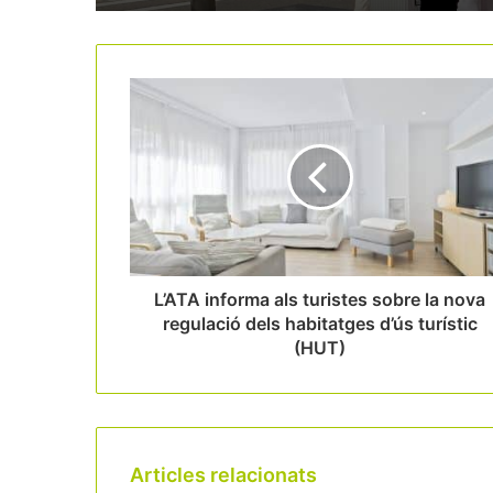
L’ATA informa als turistes sobre la nova
regulació dels habitatges d’ús turístic
(HUT)
Articles relacionats