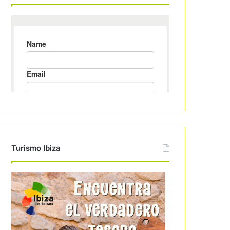
Turismo Ibiza