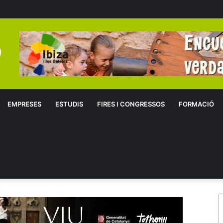
EMPRESES
ESTUDIS
FIRES I CONGRESSOS
FORMACIÓ