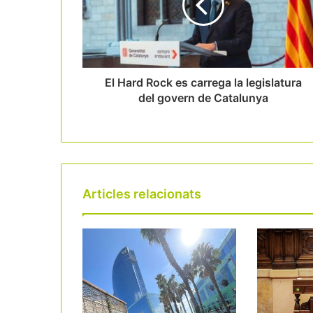
El Hard Rock es carrega la legislatura
del govern de Catalunya
Articles relacionats