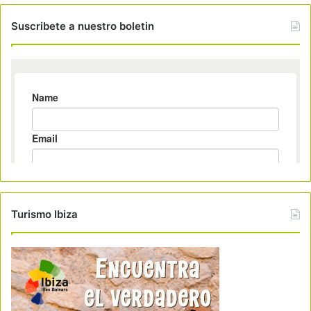
Suscribete a nuestro boletin
Turismo Ibiza