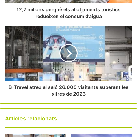
12,7 milions perquè els allotjaments turístics
redueixen el consum d’aigua
B-Travel atreu al saló 26.000 visitants superant les
xifres de 2023
Articles relacionats