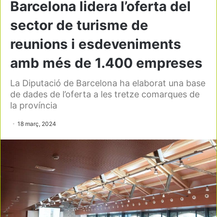
Barcelona lidera l’oferta del
sector de turisme de
reunions i esdeveniments
amb més de 1.400 empreses
La Diputació de Barcelona ha elaborat una base
de dades de l’oferta a les tretze comarques de
la província
18 març, 2024