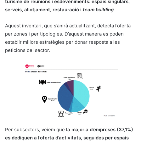
turisme de reunions i esdeveniments: espais singulars,
serveis, allotjament, restauració i
team building.
Aquest inventari, que s’anirà actualitzant, detecta l’oferta
per zones i per tipologies. D’aquest manera es poden
establir millors estratègies per donar resposta a les
peticions del sector.
Per subsectors, veiem que
la majoria d’empreses (37,1%)
es dediquen a l’oferta d’activitats, seguides per espais