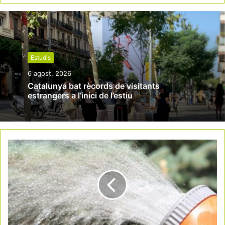
Estudis
6 agost, 2026
Catalunya bat rècords de visitants
estrangers a l’inici de l’estiu