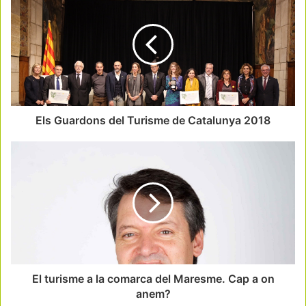
Els Guardons del Turisme de Catalunya 2018
El turisme a la comarca del Maresme. Cap a on
anem?