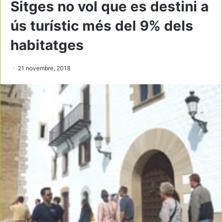
Sitges no vol que es destini a
ús turístic més del 9% dels
habitatges
21 novembre, 2018