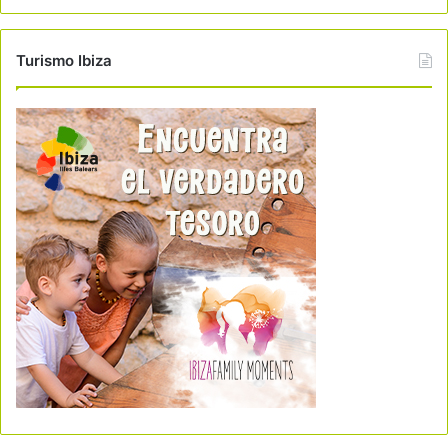
Turismo Ibiza