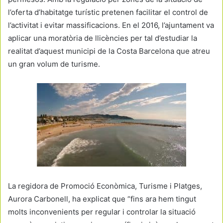
l’oferta d’habitatge turístic pretenen facilitar el control de
l’activitat i evitar massificacions. En el 2016, l’ajuntament va
aplicar una moratòria de llicències per tal d’estudiar la
realitat d’aquest municipi de la Costa Barcelona que atreu
un gran volum de turisme.
La regidora de Promoció Econòmica, Turisme i Platges,
Aurora Carbonell, ha explicat que “fins ara hem tingut
molts inconvenients per regular i controlar la situació