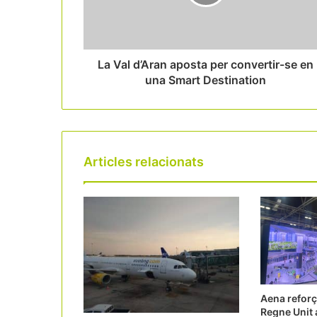
La Val d’Aran aposta per convertir-se en
una Smart Destination
Articles relacionats
Aena reforç
Regne Unit 