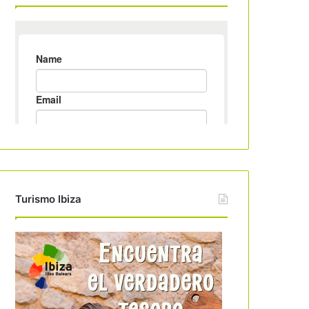
Turismo Ibiza