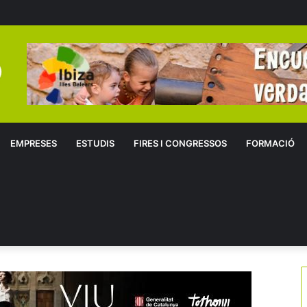
EMPRESES
ESTUDIS
FIRES I CONGRESSOS
FORMACIÓ