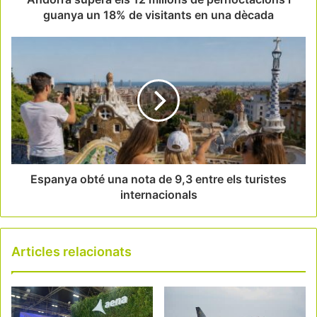
guanya un 18% de visitants en una dècada
Espanya obté una nota de 9,3 entre els turistes
internacionals
Articles relacionats