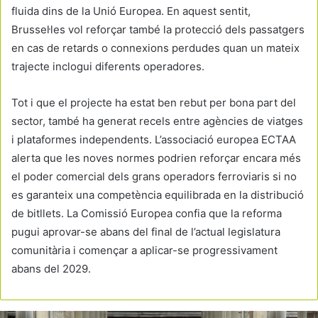
fluida dins de la Unió Europea. En aquest sentit,
Brussel·les vol reforçar també la protecció dels passatgers
en cas de retards o connexions perdudes quan un mateix
trajecte inclogui diferents operadores.
Tot i que el projecte ha estat ben rebut per bona part del
sector, també ha generat recels entre agències de viatges
i plataformes independents. L’associació europea ECTAA
alerta que les noves normes podrien reforçar encara més
el poder comercial dels grans operadors ferroviaris si no
es garanteix una competència equilibrada en la distribució
de bitllets. La Comissió Europea confia que la reforma
pugui aprovar-se abans del final de l’actual legislatura
comunitària i començar a aplicar-se progressivament
abans del 2029.