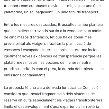
transport com autobusos o avions— mitjançant una única
plataforma, un sol pagament i un únic títol de transport.
Entre les mesures destacades, Brussel·les també planteja
que els bitllets ferroviaris surtin a la venda amb un mínim
de cinc mesos d’antelació, fet que ha de donar més
previsibilitat als viatgers i facilitar la planificació de
vacances i escapades internacionals. La reforma inclou
igualment noves exigències de transparència perquè les
plataformes mostrin les opcions de manera neutral,
prioritzant criteris com el preu, la durada del trajecte o les
emissions contaminants.
La proposta té una clara derivada turística. La Comissió
considera que l’actual fragmentació dels sistemes de
reserva dificulta especialment els viatges transfronterers i
limita el desenvolupament d’una experiència ferroviària