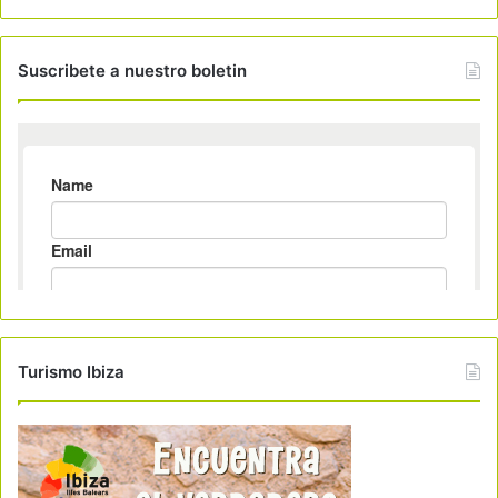
Suscribete a nuestro boletin
Turismo Ibiza