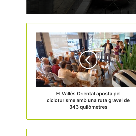
El Vallès Oriental aposta pel
cicloturisme amb una ruta gravel de
343 quilòmetres