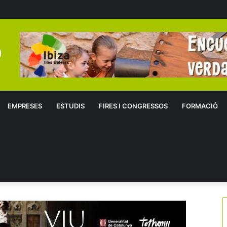
EMPRESES
ESTUDIS
FIRES I CONGRESSOS
FORMACIÓ