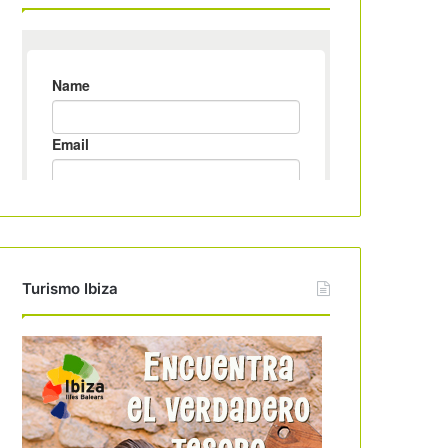
Turismo Ibiza