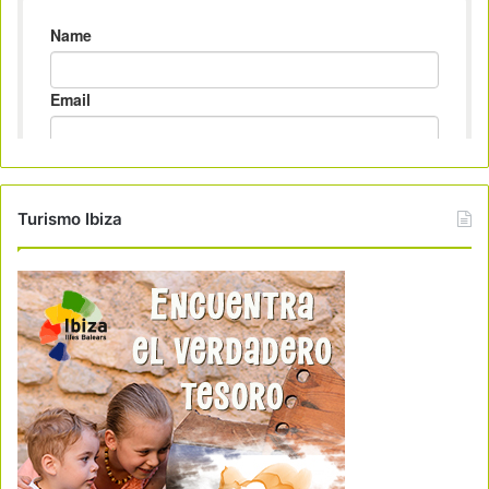
Turismo Ibiza