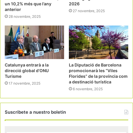
un 10,2% més que l’any
2026
anterior
27 novembre, 2025
28 novembre, 2025
Catalunya entrarà a la
La Diputació de Barcelona
direcció global d’ONU
promocionarà les “Viles
Turisme
Florides” de la província com
a destinació turística
17 novembre, 2025
6 novembre, 2025
Suscribete a nuestro boletin