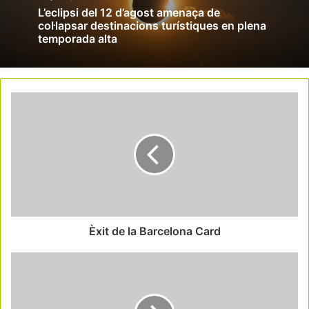
L’eclipsi del 12 d’agost amenaça de
col·lapsar destinacions turístiques en plena
temporada alta
Èxit de la Barcelona Card