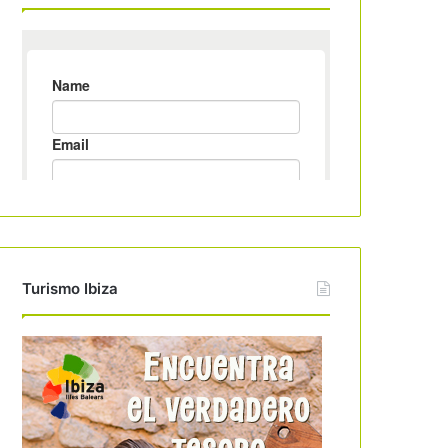
Turismo Ibiza