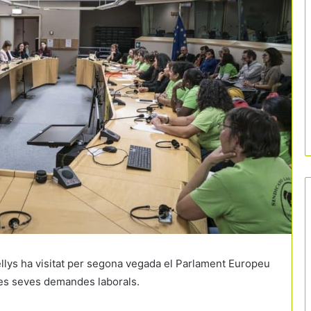
ellys ha visitat per segona vegada el Parlament Europeu
 les seves demandes laborals.