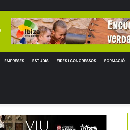
EMPRESES
ESTUDIS
FIRES I CONGRESSOS
FORMACIÓ