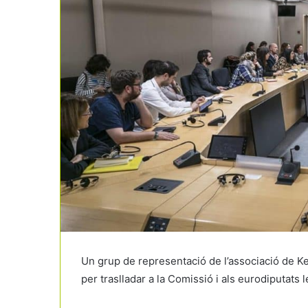
Un grup de representació de l’associació de K
per traslladar a la Comissió i als eurodiputats