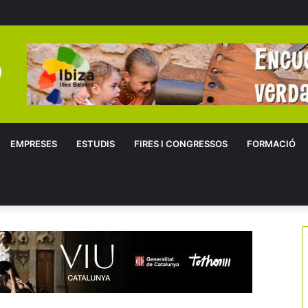
EMPRESES
ESTUDIS
FIRES I CONGRESSOS
FORMACIÓ