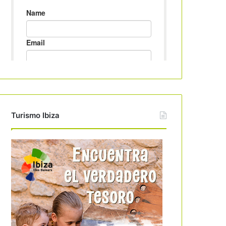
Turismo Ibiza