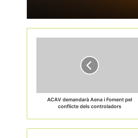
ACAV demandarà Aena i Foment pel
conflicte dels controladors