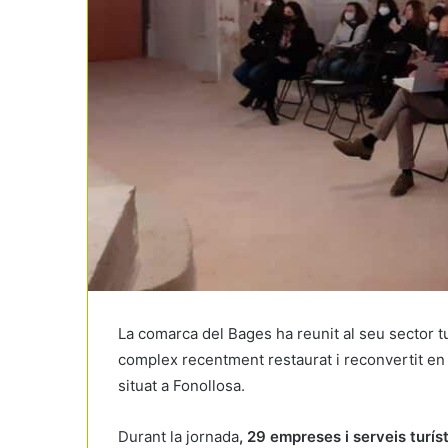
La comarca del Bages ha reunit al seu sector t
complex recentment restaurat i reconvertit en 
situat a Fonollosa.
Durant la jornada
, 29 empreses i serveis turíst