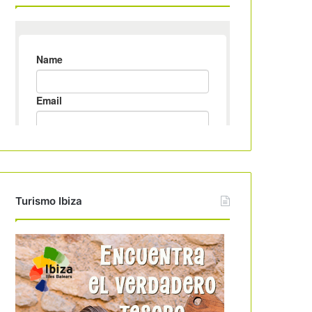
Turismo Ibiza