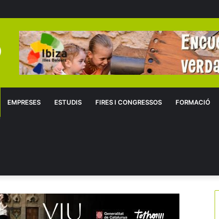
EMPRESES
ESTUDIS
FIRES I CONGRESSOS
FORMACIÓ