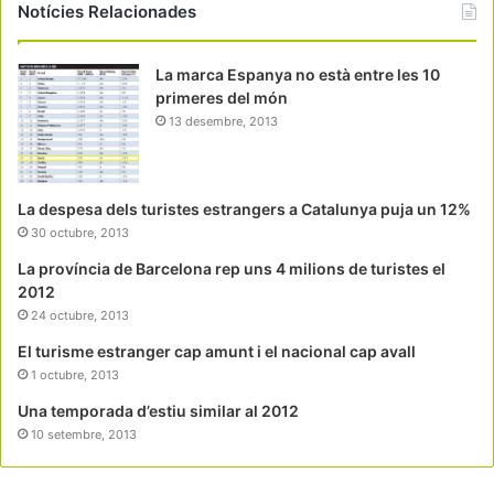
Notícies Relacionades
La marca Espanya no està entre les 10
primeres del món
13 desembre, 2013
La despesa dels turistes estrangers a Catalunya puja un 12%
30 octubre, 2013
La província de Barcelona rep uns 4 milions de turistes el
2012
24 octubre, 2013
El turisme estranger cap amunt i el nacional cap avall
1 octubre, 2013
Una temporada d’estiu similar al 2012
10 setembre, 2013