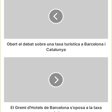
Obert el debat sobre una taxa turística a Barcelona i
Catalunya
El Gremi d'Hotels de Barcelona s'oposa a la taxa