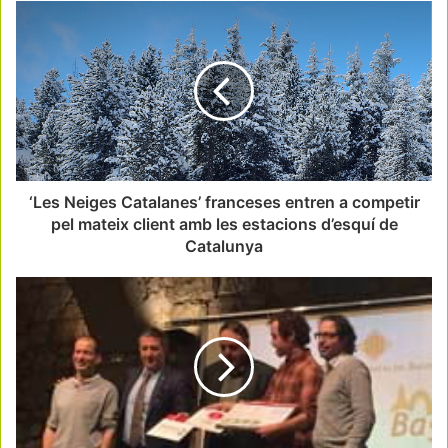
‘Les Neiges Catalanes’ franceses entren a competir
pel mateix client amb les estacions d’esquí de
Catalunya