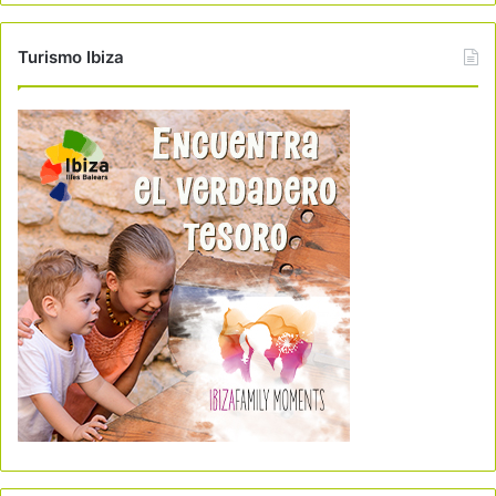
Turismo Ibiza