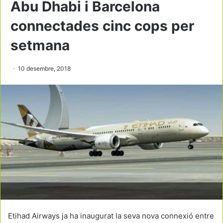
Abu Dhabi i Barcelona
connectades cinc cops per
setmana
10 desembre, 2018
Etihad Airways ja ha inaugurat la seva nova connexió entre