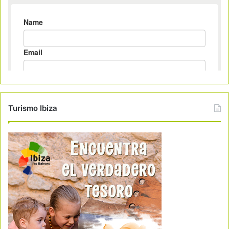
Turismo Ibiza