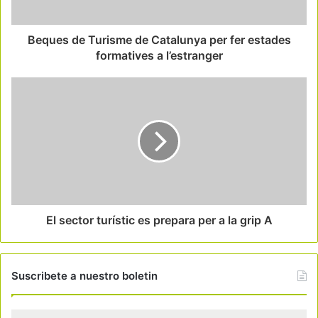
Beques de Turisme de Catalunya per fer estades
formatives a l’estranger
El sector turístic es prepara per a la grip A
Suscribete a nuestro boletin