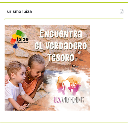
Turismo Ibiza