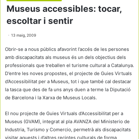
Museus accessibles: tocar,
escoltar i sentir
13 maig, 2009
Obrir-se a nous públics afavorint l’accés de les persones
amb discapacitats als museus és un dels objectius dels
professionals que treballen el turisme cultural a Catalunya.
D’entre les noves propostes, el projecte de Guies Virtuals
d’Accessibilitat per a Museus, tot i que també cal destacar
la tasca que des de fa uns anys duen a terme la Diputació
de Barcelona i la Xarxa de Museus Locals.
El nou projecte de Guies Virtuals d’Accessibilitat per a
Museus (GVAM), integrat al pla AVANZA del Ministerio de
Industria, Turismo y Comercio, permetrà als discapacitats
visitar aquests i d’altres recintes culturals de forma