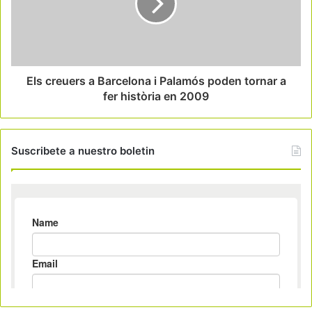
Els creuers a Barcelona i Palamós poden tornar a
fer història en 2009
Suscribete a nuestro boletin