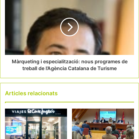
Màrqueting i especialització: nous programes de
treball de l’Agència Catalana de Turisme
Articles relacionats