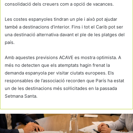
consolidació dels creuers com a opció de vacances.
Les costes espanyoles tindran un ple i això pot ajudar
també a destinacions d’interior. Fins i tot el Carib pot ser
una destinació alternativa davant el ple de les platges del
país.
Amb aquestes previsions ACAVE es mostra optimista. A
més no detecten que els atemptats hagin frenat la
demanda espanyola per visitar ciutats europees. Els
responsables de l’associació recorden que París ha estat
un de les destinacions més sol·licitades en la passada
Setmana Santa.