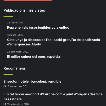
Publicacions més vistes
23 febrer, 2021
Reprenen els insostenibles vols enlloc
13 març, 2015
Catalunya ja disposa de l’aplicació gratuïta de localització
d’emergències Alpify
22 setembre, 2022
El millor cuiner del món, repeteix
Recomanem
El sector hoteler barceloní, rendible
15 setembre, 2011
El Prat tercer aeroport d’Europa com a punt d’origen i destí de
passatgers
25 setembre, 2012