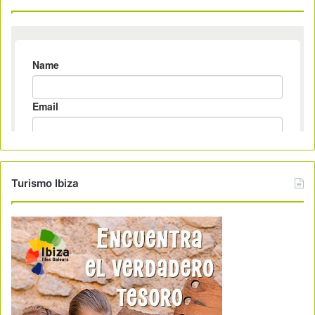
Turismo Ibiza