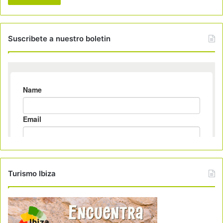
Suscribete a nuestro boletin
Turismo Ibiza