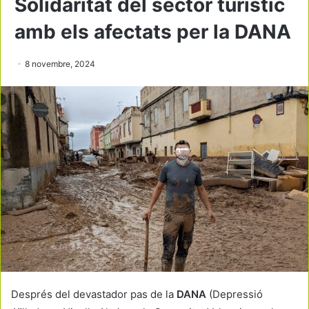
Solidaritat del sector turístic
amb els afectats per la DANA
8 novembre, 2024
Després del devastador pas de la
DANA
(Depressió