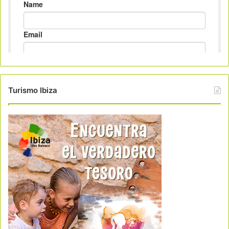
Turismo Ibiza