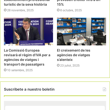
turístic de la seva història
15%
26 novembre, 2025
6 octubre, 2025
La Comissió Europea
El creixement de les
revisarà el règim d’IVA per a
agències de viatges
agències de viatges i
s’alenteix
transport de passatgers
23 juliol, 2025
10 setembre, 2025
Suscribete a nuestro boletin