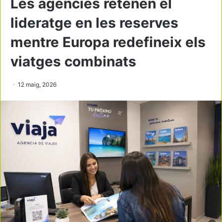
Les agències retenen el
lideratge en les reserves
mentre Europa redefineix els
viatges combinats
12 maig, 2026