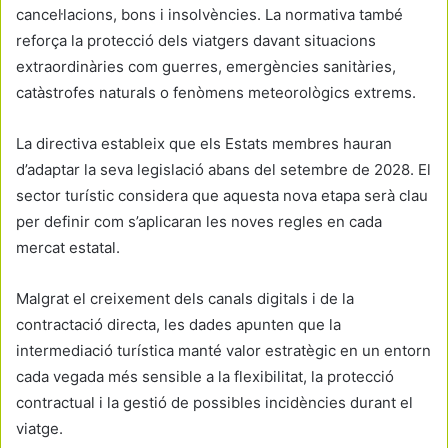
cancel·lacions, bons i insolvències. La normativa també
reforça la protecció dels viatgers davant situacions
extraordinàries com guerres, emergències sanitàries,
catàstrofes naturals o fenòmens meteorològics extrems.
La directiva estableix que els Estats membres hauran
d’adaptar la seva legislació abans del setembre de 2028. El
sector turístic considera que aquesta nova etapa serà clau
per definir com s’aplicaran les noves regles en cada
mercat estatal.
Malgrat el creixement dels canals digitals i de la
contractació directa, les dades apunten que la
intermediació turística manté valor estratègic en un entorn
cada vegada més sensible a la flexibilitat, la protecció
contractual i la gestió de possibles incidències durant el
viatge.