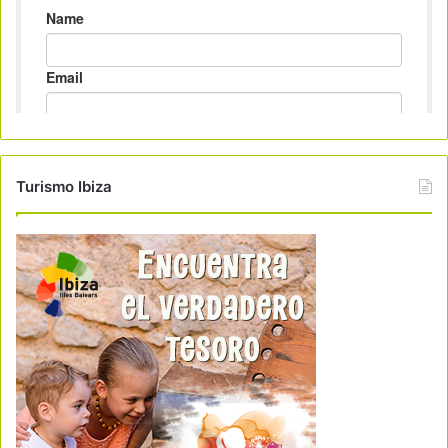
Turismo Ibiza