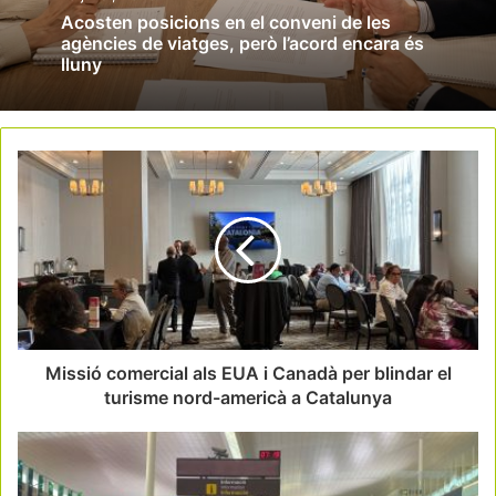
Acosten posicions en el conveni de les
agències de viatges, però l’acord encara és
lluny
Missió comercial als EUA i Canadà per blindar el
turisme nord-americà a Catalunya