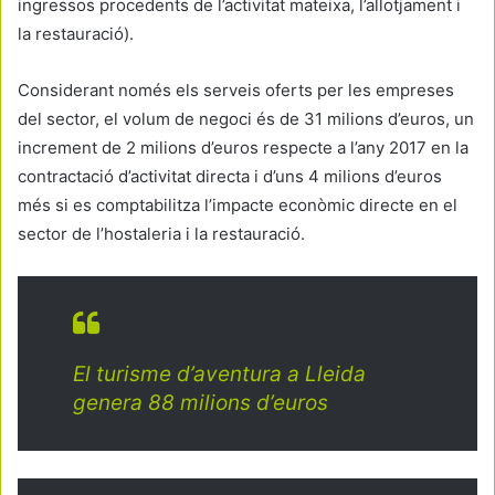
ingressos procedents de l’activitat mateixa, l’allotjament i
la restauració).
Considerant només els serveis oferts per les empreses
del sector, el volum de negoci és de 31 milions d’euros, un
increment de 2 milions d’euros respecte a l’any 2017 en la
contractació d’activitat directa i d’uns 4 milions d’euros
més si es comptabilitza l’impacte econòmic directe en el
sector de l’hostaleria i la restauració.
El turisme d’aventura a Lleida
genera 88 milions d’euros