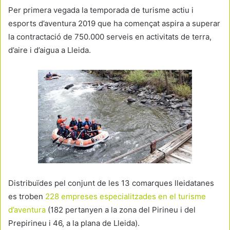
Per primera vegada la temporada de turisme actiu i
esports d’aventura 2019 que ha començat aspira a superar
la contractació de 750.000 serveis en activitats de terra,
d’aire i d’aigua a Lleida.
Distribuïdes pel conjunt de les 13 comarques lleidatanes
es troben
228 empreses especialitzades en el turisme
d’aventura
(182 pertanyen a la zona del Pirineu i del
Prepirineu i 46, a la plana de Lleida).