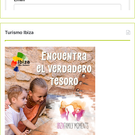
Turismo Ibiza