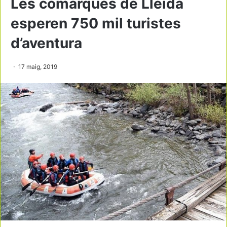
Les comarques de Lleida
esperen 750 mil turistes
d’aventura
17 maig, 2019