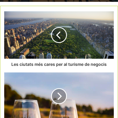
Les ciutats més cares per al turisme de negocis