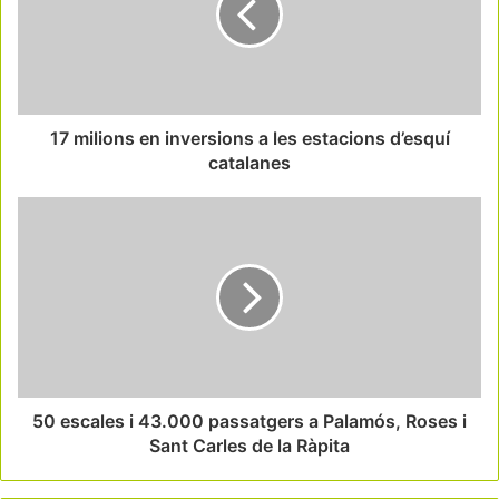
17 milions en inversions a les estacions d’esquí
catalanes
50 escales i 43.000 passatgers a Palamós, Roses i
Sant Carles de la Ràpita