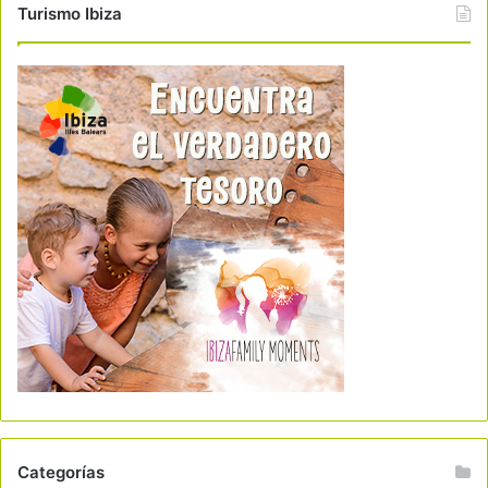
Turismo Ibiza
Categorías