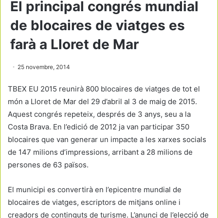
El principal congrés mundial
de blocaires de viatges es
farà a Lloret de Mar
25 novembre, 2014
TBEX EU 2015 reunirà 800 blocaires de viatges de tot el
món a Lloret de Mar del 29 d’abril al 3 de maig de 2015.
Aquest congrés repeteix, després de 3 anys, seu a la
Costa Brava. En l’edició de 2012 ja van participar 350
blocaires que van generar un impacte a les xarxes socials
de 147 milions d’impressions, arribant a 28 milions de
persones de 63 països.
El municipi es convertirà en l’epicentre mundial de
blocaires de viatges, escriptors de mitjans online i
creadors de continguts de turisme. L’anunci de l’elecció de