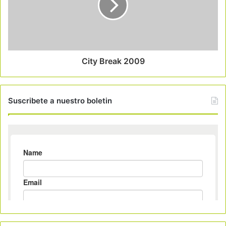
City Break 2009
Suscribete a nuestro boletin