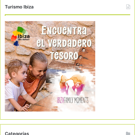
Turismo Ibiza
Categorías