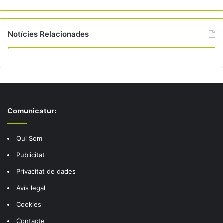
Notícies Relacionades
Comunicatur:
Qui Som
Publicitat
Privacitat de dades
Avís legal
Cookies
Contacte