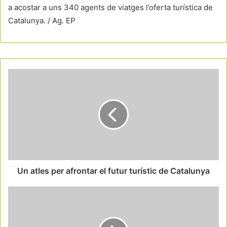
a acostar a uns 340 agents de viatges l’oferta turística de
Catalunya. / Ag. EP
Un atles per afrontar el futur turístic de Catalunya