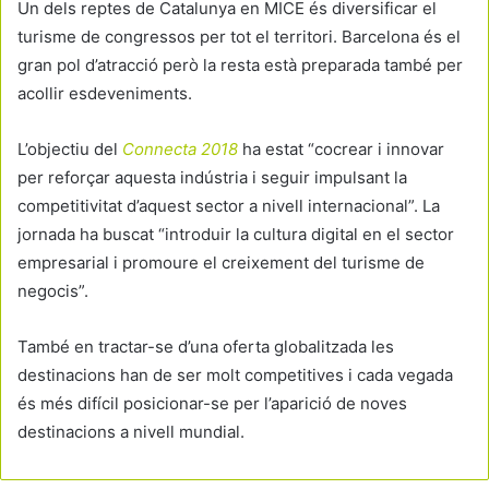
Un dels reptes de Catalunya en MICE és diversificar el
turisme de congressos per tot el territori. Barcelona és el
gran pol d’atracció però la resta està preparada també per
acollir esdeveniments.
L’objectiu del
Connecta 2018
ha estat “cocrear i innovar
per reforçar aquesta indústria i seguir impulsant la
competitivitat d’aquest sector a nivell internacional”. La
jornada ha buscat “introduir la cultura digital en el sector
empresarial i promoure el creixement del turisme de
negocis”.
També en tractar-se d’una oferta globalitzada les
destinacions han de ser molt competitives i cada vegada
és més difícil posicionar-se per l’aparició de noves
destinacions a nivell mundial.