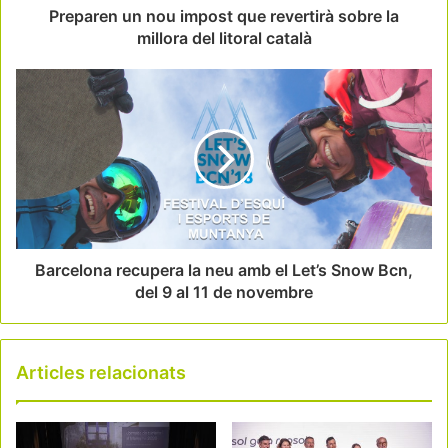
Preparen un nou impost que revertirà sobre la
millora del litoral català
Barcelona recupera la neu amb el Let’s Snow Bcn,
del 9 al 11 de novembre
Articles relacionats