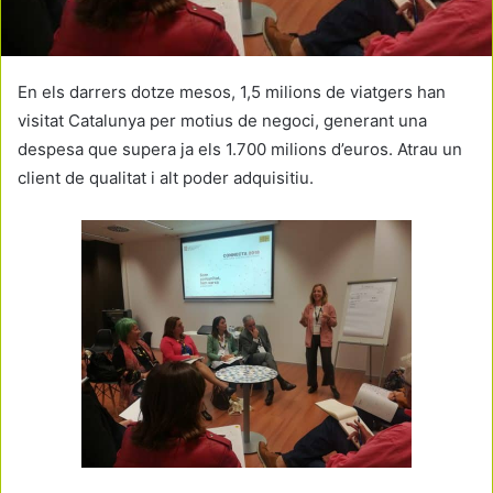
En els darrers dotze mesos, 1,5 milions de viatgers han
visitat Catalunya per motius de negoci, generant una
despesa que supera ja els 1.700 milions d’euros. Atrau un
client de qualitat i alt poder adquisitiu.