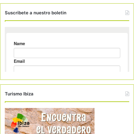
Suscribete a nuestro boletin
Turismo Ibiza