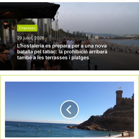
Empreses
29 juliol, 2026
L’hostaleria es prepara per a una nova
batalla pel tabac: la prohibició arribarà
també a les terrasses i platges