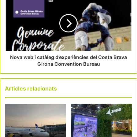
Nova web i catàleg d’experiències del Costa Brava
Girona Convention Bureau
Articles relacionats