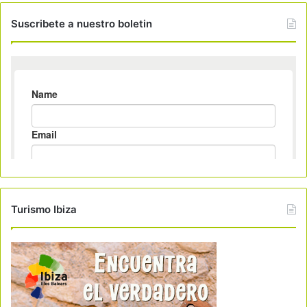
Suscribete a nuestro boletin
Turismo Ibiza