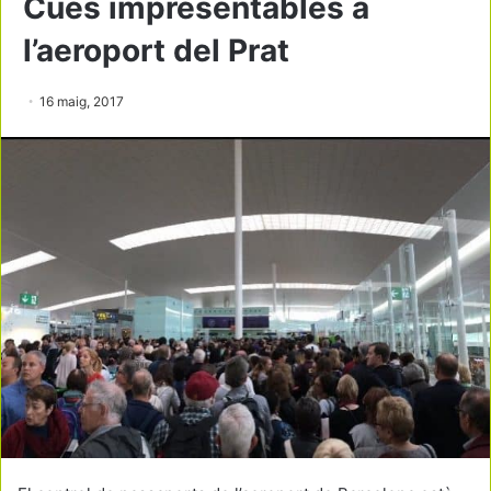
Cues impresentables a
l’aeroport del Prat
16 maig, 2017