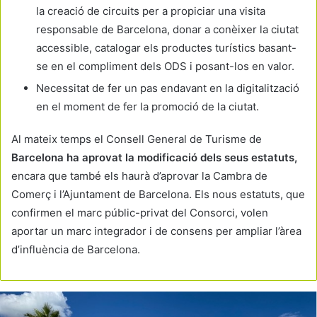
la creació de circuits per a propiciar una visita
responsable de Barcelona, donar a conèixer la ciutat
accessible, catalogar els productes turístics basant-
se en el compliment dels ODS i posant-los en valor.
Necessitat de fer un pas endavant en la digitalització
en el moment de fer la promoció de la ciutat.
Al mateix temps el Consell General de Turisme de
Barcelona ha aprovat la modificació dels seus estatuts,
encara que també els haurà d’aprovar la Cambra de
Comerç i l’Ajuntament de Barcelona. Els nous estatuts, que
confirmen el marc públic-privat del Consorci, volen
aportar un marc integrador i de consens per ampliar l’àrea
d’influència de Barcelona.