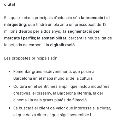
ciutat.
Els quatre eixos principals d’actuació són
la promoció i el
màrqueting
, que tindrà un pla amb un pressupost de 12
milions d’euros per a dos anys;
la segmentació per
mercats i perfils; la sostenibilitat,
cercant la neutralitat de
la petjada de carboni i
la digitalització.
Les propostes principals són:
Fomentar grans esdeveniments que posin a
Barcelona en el mapa mundial de la cultura.
Cultura en el sentit més ampli, que inclou indústries
creatives, el disseny, la Barcelona literària, la del
cinema i la dels grans platós de filmació.
Es buscarà el client de valor que interessa a la ciutat,
el que deixa diners i que sigui sostenible i