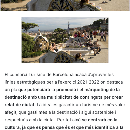
El consorci Turisme de Barcelona acaba d’aprovar les
línies estratègiques per a l’exercici 2021-2022 on destaca
un pla
que potenciarà la promoció i el màrqueting de la
destinació amb una multiplicitat de continguts per crear
relat de ciutat
. La idea és garantir un turisme de més valor
afegit, que gasti més a la destinació i sigui sostenible i
respectuós amb la ciutat. Per tot això
se centrarà en la
cultura, ja que es pensa que és el que més identifica a la