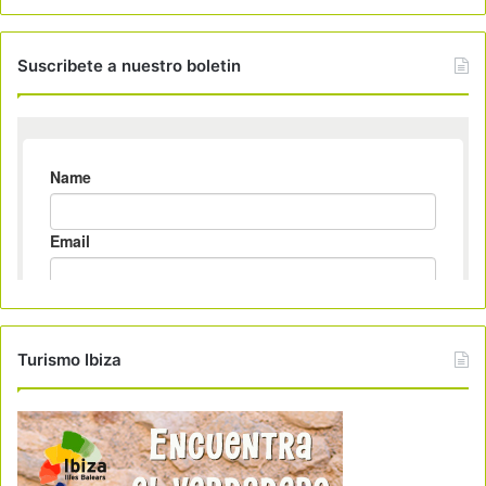
Suscribete a nuestro boletin
Turismo Ibiza