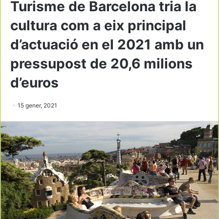
Turisme de Barcelona tria la
cultura com a eix principal
d’actuació en el 2021 amb un
pressupost de 20,6 milions
d’euros
15 gener, 2021