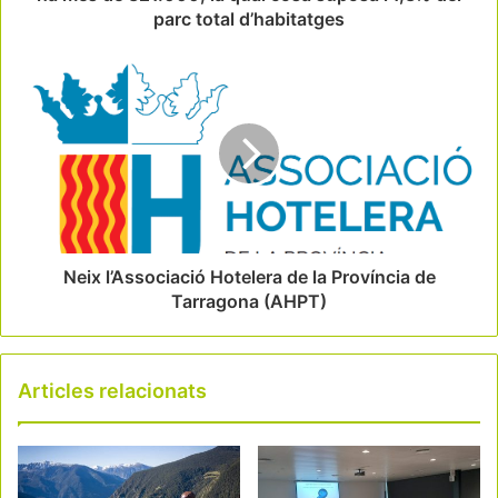
parc total d’habitatges
Neix l’Associació Hotelera de la Província de
Tarragona (AHPT)
Articles relacionats