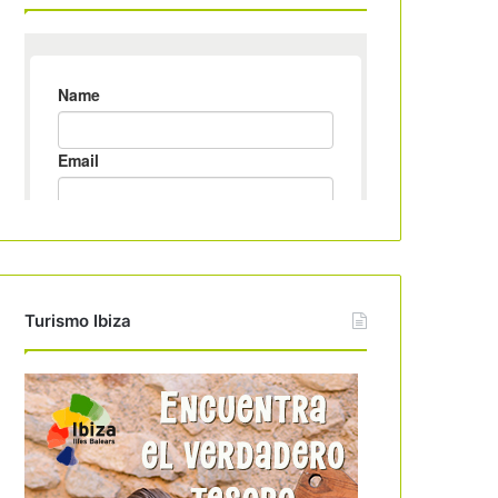
Turismo Ibiza