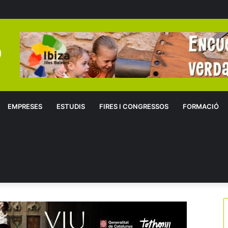
EMPRESES
ESTUDIS
FIRES I CONGRESSOS
FORMACIÓ