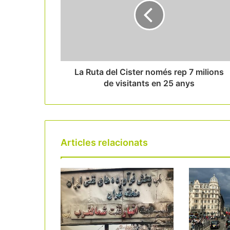
La Ruta del Cister només rep 7 milions
de visitants en 25 anys
Articles relacionats