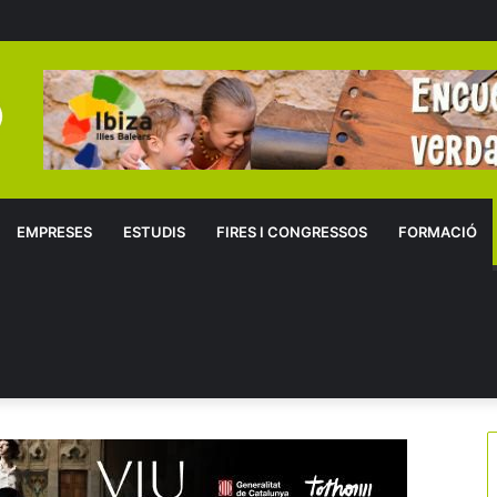
EMPRESES
ESTUDIS
FIRES I CONGRESSOS
FORMACIÓ