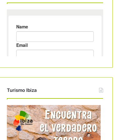
Turismo Ibiza