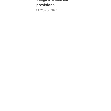
previsions
22 juny, 2026