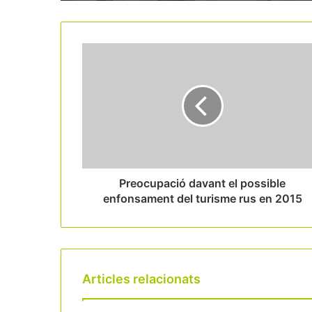
Preocupació davant el possible
enfonsament del turisme rus en 2015
Articles relacionats