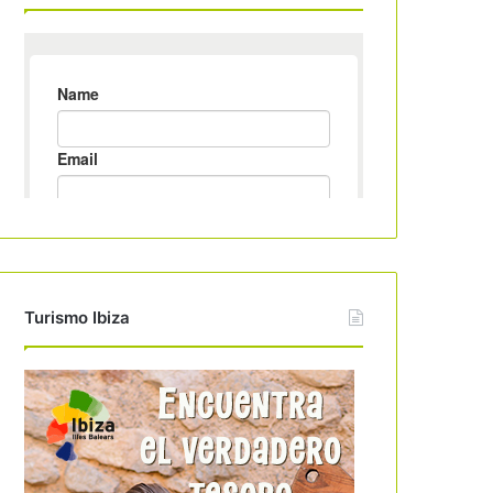
Turismo Ibiza