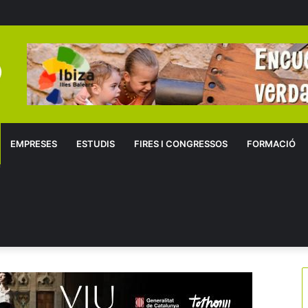
EMPRESES
ESTUDIS
FIRES I CONGRESSOS
FORMACIÓ