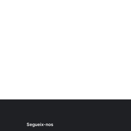
Segueix-nos