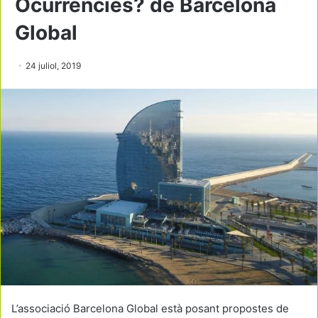
Ocurrències? de Barcelona
Global
24 juliol, 2019
L’associació Barcelona Global està posant propostes de