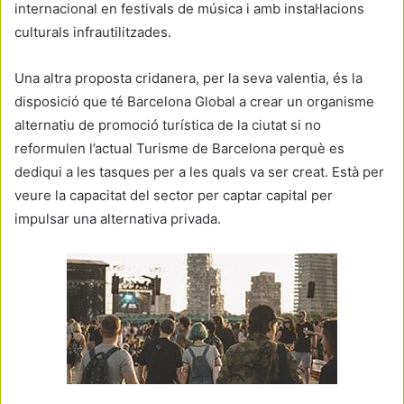
internacional en festivals de música i amb instal·lacions
culturals infrautilitzades.
Una altra proposta cridanera, per la seva valentia, és la
disposició que té Barcelona Global a crear un organisme
alternatiu de promoció turística de la ciutat si no
reformulen l’actual Turisme de Barcelona perquè es
dediqui a les tasques per a les quals va ser creat. Està per
veure la capacitat del sector per captar capital per
impulsar una alternativa privada.