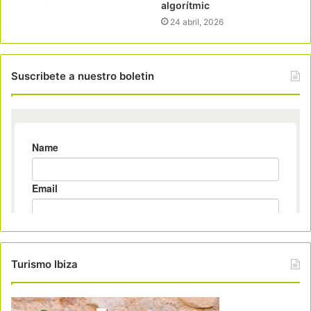
algorítmic
24 abril, 2026
Suscribete a nuestro boletin
Turismo Ibiza