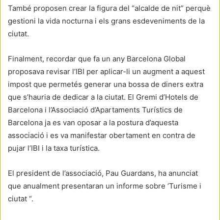
També proposen crear la figura del “alcalde de nit” perquè
gestioni la vida nocturna i els grans esdeveniments de la
ciutat.
Finalment, recordar que fa un any Barcelona Global
proposava revisar l’IBI per aplicar-li un augment a aquest
impost que permetés generar una bossa de diners extra
que s’hauria de dedicar a la ciutat. El Gremi d’Hotels de
Barcelona i l’Associació d’Apartaments Turístics de
Barcelona ja es van oposar a la postura d’aquesta
associació i es va manifestar obertament en contra de
pujar l’IBI i la taxa turística.
El president de l’associació, Pau Guardans, ha anunciat
que anualment presentaran un informe sobre ‘Turisme i
ciutat “.