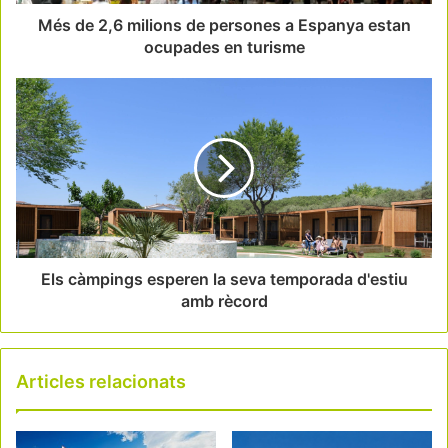
Més de 2,6 milions de persones a Espanya estan
ocupades en turisme
Els càmpings esperen la seva temporada d'estiu
amb rècord
Articles relacionats