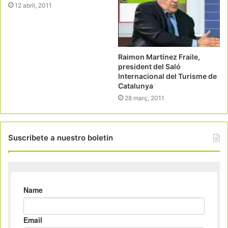
12 abril, 2011
Raimon Martínez Fraile,
president del Saló
Internacional del Turisme de
Catalunya
28 març, 2011
Suscribete a nuestro boletin