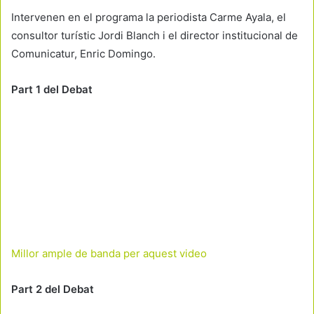
Intervenen en el programa la periodista Carme Ayala, el
consultor turístic Jordi Blanch i el director institucional de
Comunicatur, Enric Domingo.
Part 1 del Debat
Millor ample de banda per aquest video
Part 2 del Debat