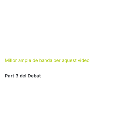
Millor ample de banda per aquest video
Part 3 del Debat