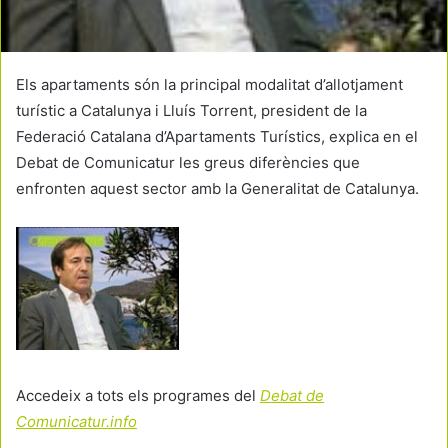
Els apartaments són la principal modalitat d’allotjament
turístic a Catalunya i Lluís Torrent, president de la
Federació Catalana d’Apartaments Turístics, explica en el
Debat de Comunicatur les greus diferències que
enfronten aquest sector amb la Generalitat de Catalunya.
Accedeix a tots els programes del
Debat de
Comunicatur.info