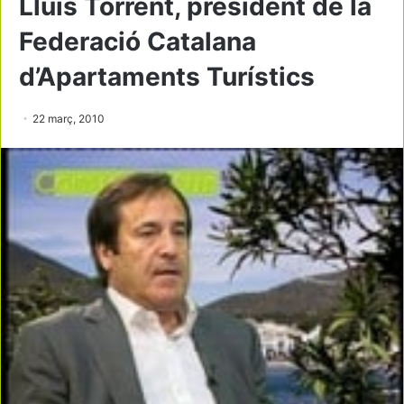
Lluís Torrent, president de la
Federació Catalana
d’Apartaments Turístics
22 març, 2010