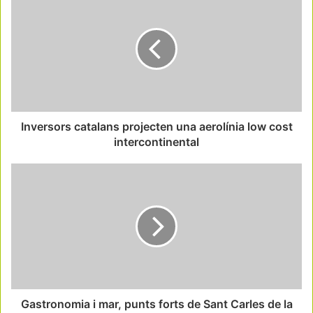
Inversors catalans projecten una aerolínia low cost
intercontinental
Gastronomia i mar, punts forts de Sant Carles de la