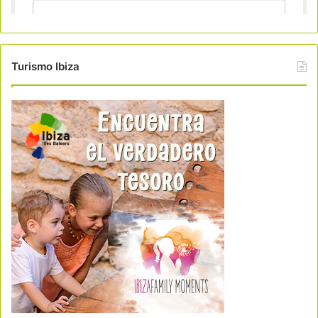
Turismo Ibiza