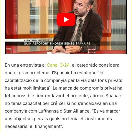
En una entrevista al
Canal 3/24
, el catedràtic considera
que el gran problema d’Spanair ha estat que “la
capitalització de la companyia per la via dels fons privats
ha estat molt limitada”. La manca de compromís privat ha
fet impossible tirar endavant el projecte, afirma. Spanair
no tenia capacitat per créixer si no s’encaixava en una
companyia com Lufthansa d’Star Alliance. “Es va marcar
uns objectius per als quals no tenia els instruments
necessaris, el finançament”.