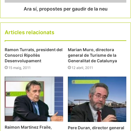
Ara sí, propostes per gaudir de la neu
Articles relacionats
Ramon Turrats, president del
Marian Muro, directora
Consorci Ripollès
general de Turisme de la
Desenvolupament
Generalitat de Catalunya
15 maig, 2011
12 abril, 2011
Raimon Martínez Fraile,
Pere Duran, director general