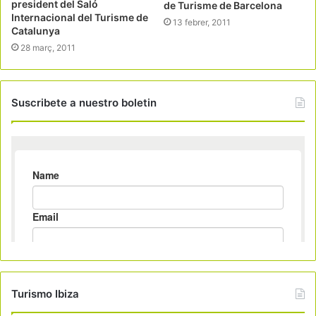
president del Saló
de Turisme de Barcelona
Internacional del Turisme de
13 febrer, 2011
Catalunya
28 març, 2011
Suscribete a nuestro boletin
Turismo Ibiza