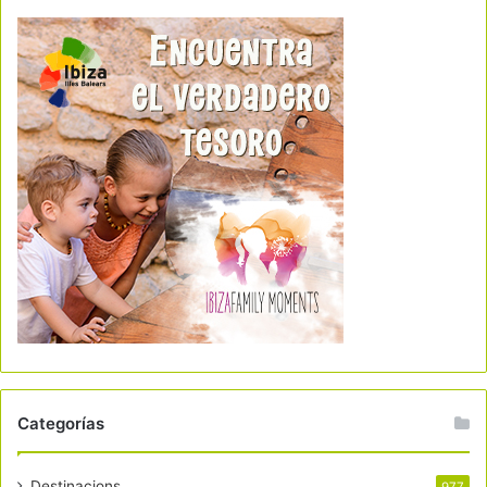
Categorías
Destinacions