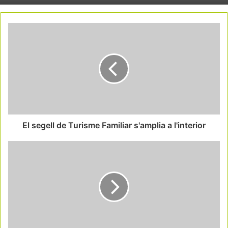
El segell de Turisme Familiar s'amplia a l'interior