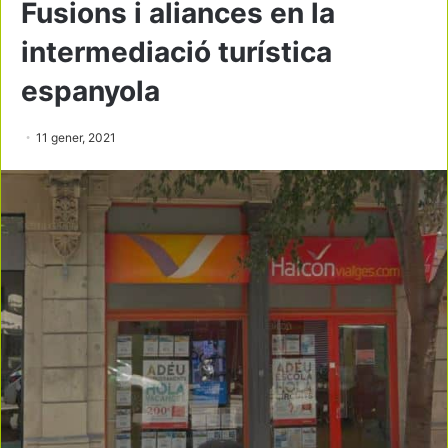
Fusions i aliances en la
intermediació turística
espanyola
11 gener, 2021