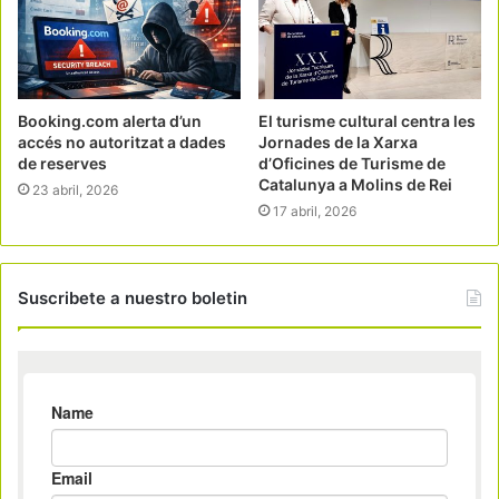
Booking.com alerta d’un
El turisme cultural centra les
accés no autoritzat a dades
Jornades de la Xarxa
de reserves
d’Oficines de Turisme de
Catalunya a Molins de Rei
23 abril, 2026
17 abril, 2026
Suscribete a nuestro boletin