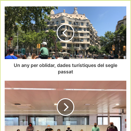
Un any per oblidar, dades turístiques del segle
passat