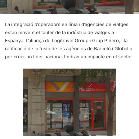
La integració d’operadors en línia i d’agències de viatges
estan movent el tauler de la indústria de viatges a
Espanya. L’aliança de Logitravel Group i Grup Piñero, i la
ratificació de la fusió de les agències de Barceló i Globalia
per crear un líder nacional tindran un impacte en el sector.