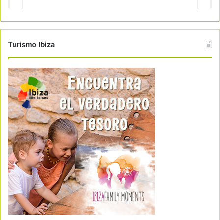
Turismo Ibiza