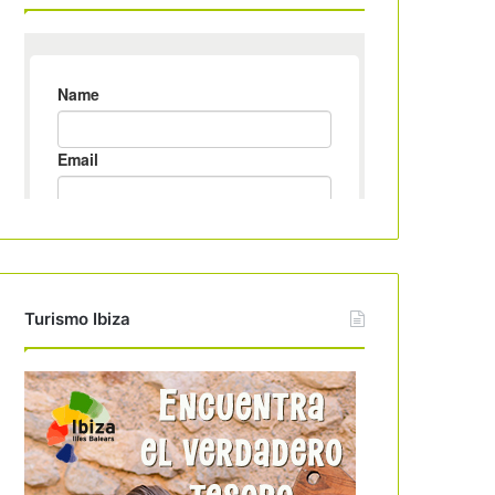
Turismo Ibiza