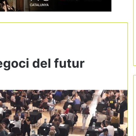
egoci del futur