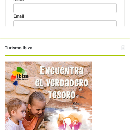
Turismo Ibiza