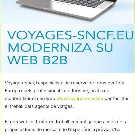
Voyages-sncf, l’especialista de reserva de trens per tota
Europa i pels professionals del turisme, acaba de
modernitzar el seu web
www.voyages-sncf.eu
per facilitar
el treball dels agents de viatges.
El nou web es fruit d’un treball conjunt, ja que a més dels
propis estudis de mercat i de l’experiència prèvia, s’ha