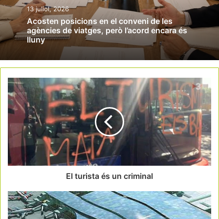
13 juliol, 2026
Acosten posicions en el conveni de les
agències de viatges, però l’acord encara és
lluny
El turista és un criminal