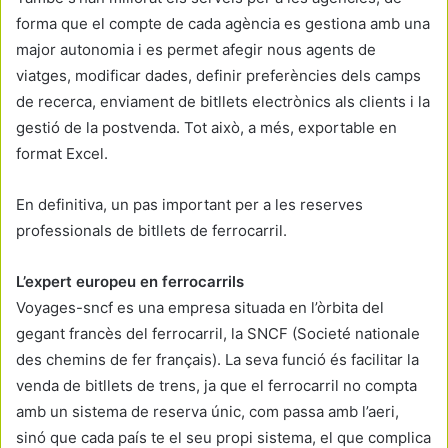
forma que el compte de cada agència es gestiona amb una
major autonomia i es permet afegir nous agents de
viatges, modificar dades, definir preferències dels camps
de recerca, enviament de bitllets electrònics als clients i la
gestió de la postvenda. Tot això, a més, exportable en
format Excel.
En definitiva, un pas important per a les reserves
professionals de bitllets de ferrocarril.
L’expert europeu en ferrocarrils
Voyages-sncf es una empresa situada en l’òrbita del
gegant francès del ferrocarril, la SNCF (Societé nationale
des chemins de fer français). La seva funció és facilitar la
venda de bitllets de trens, ja que el ferrocarril no compta
amb un sistema de reserva únic, com passa amb l’aeri,
sinó que cada país te el seu propi sistema, el que complica