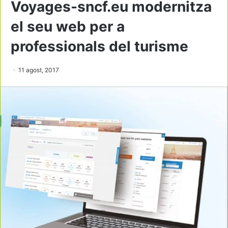
Voyages-sncf.eu modernitza
el seu web per a
professionals del turisme
11 agost, 2017