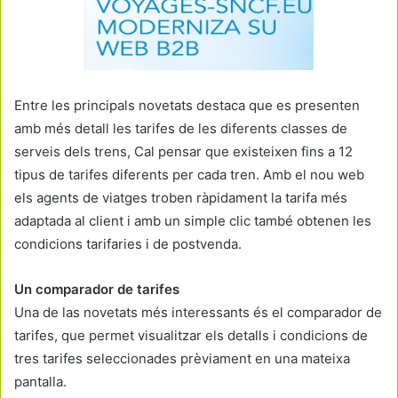
Entre les principals novetats destaca que es presenten
amb més detall les tarifes de les diferents classes de
serveis dels trens, Cal pensar que existeixen fins a 12
tipus de tarifes diferents per cada tren. Amb el nou web
els agents de viatges troben ràpidament la tarifa més
adaptada al client i amb un simple clic també obtenen les
condicions tarifaries i de postvenda.
Un comparador de tarifes
Una de las novetats més interessants és el comparador de
tarifes, que permet visualitzar els detalls i condicions de
tres tarifes seleccionades prèviament en una mateixa
pantalla.