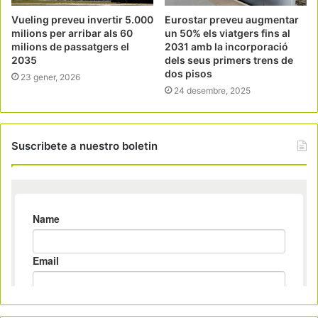
Vueling preveu invertir 5.000
Eurostar preveu augmentar
milions per arribar als 60
un 50% els viatgers fins al
milions de passatgers el
2031 amb la incorporació
2035
dels seus primers trens de
dos pisos
23 gener, 2026
24 desembre, 2025
Suscribete a nuestro boletin