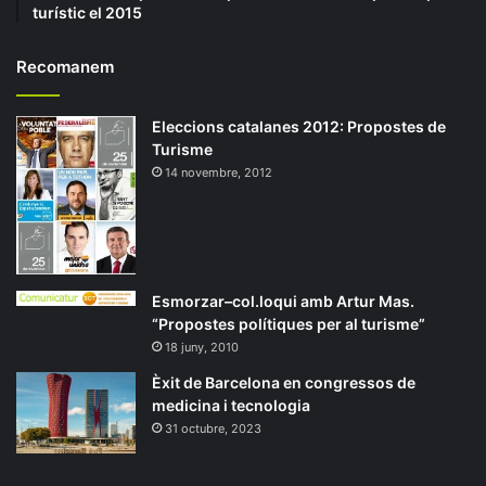
turístic el 2015
Recomanem
Eleccions catalanes 2012: Propostes de
Turisme
14 novembre, 2012
Esmorzar–col.loqui amb Artur Mas.
“Propostes polítiques per al turisme”
18 juny, 2010
Èxit de Barcelona en congressos de
medicina i tecnologia
31 octubre, 2023