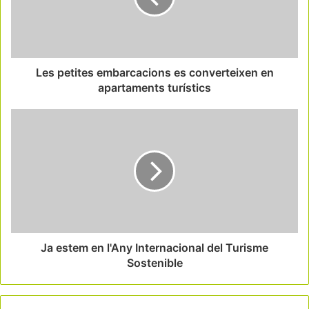
Les petites embarcacions es converteixen en
apartaments turístics
Ja estem en l'Any Internacional del Turisme
Sostenible