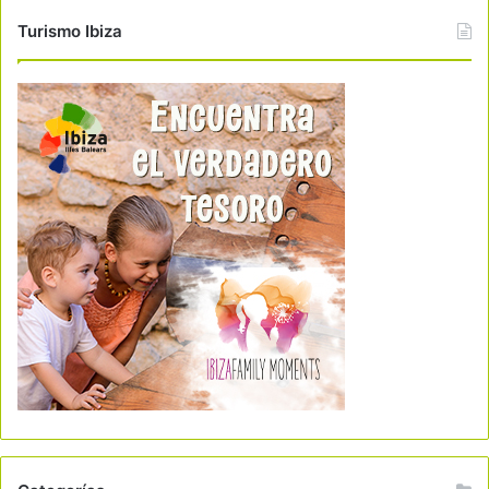
Turismo Ibiza