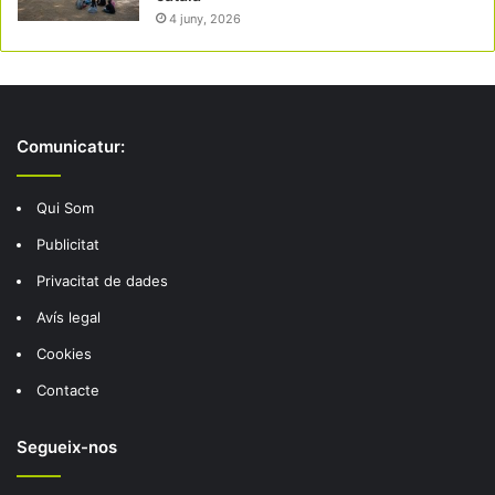
4 juny, 2026
Comunicatur:
Qui Som
Publicitat
Privacitat de dades
Avís legal
Cookies
Contacte
Segueix-nos