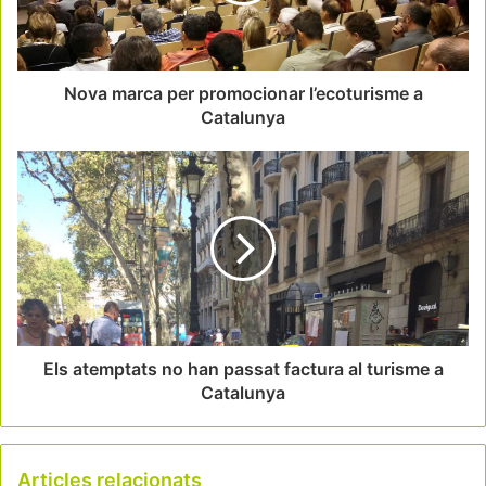
Nova marca per promocionar l’ecoturisme a
Catalunya
Els atemptats no han passat factura al turisme a
Catalunya
Articles relacionats