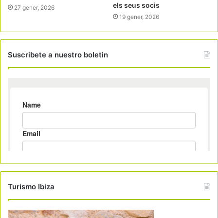
els seus socis
27 gener, 2026
19 gener, 2026
Suscribete a nuestro boletin
Turismo Ibiza