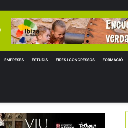
EMPRESES
ESTUDIS
FIRES I CONGRESSOS
FORMACIÓ