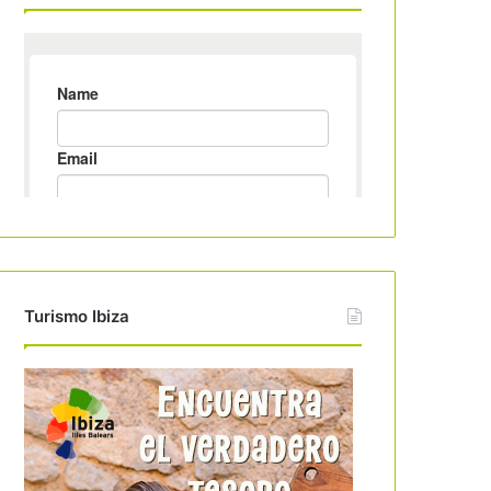
Turismo Ibiza