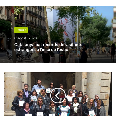
Estudis
6 agost, 2026
Catalunya bat rècords de visitants
estrangers a l’inici de l’estiu