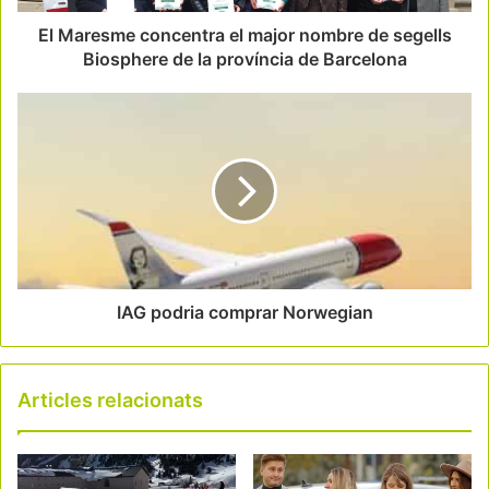
El Maresme concentra el major nombre de segells
Biosphere de la província de Barcelona
IAG podria comprar Norwegian
Articles relacionats