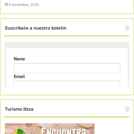
5 novembre, 2025
Suscribete a nuestro boletin
Turismo Ibiza