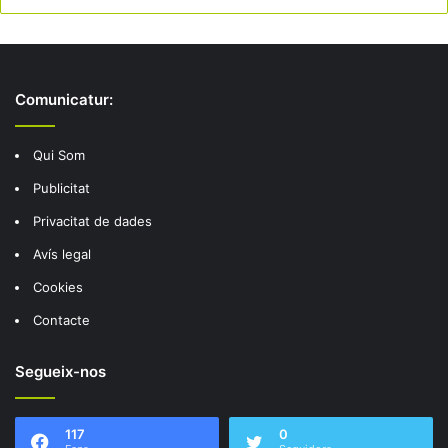
Comunicatur:
Qui Som
Publicitat
Privacitat de dades
Avís legal
Cookies
Contacte
Segueix-nos
117
0