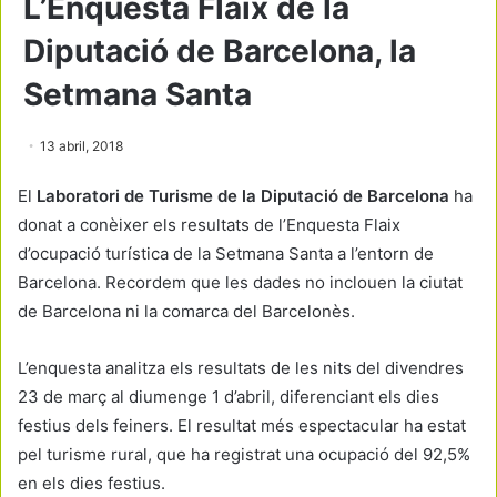
L’Enquesta Flaix de la
Diputació de Barcelona, la
Setmana Santa
13 abril, 2018
El
Laboratori de Turisme de la Diputació de Barcelona
ha
donat a conèixer els resultats de l’Enquesta Flaix
d’ocupació turística de la Setmana Santa a l’entorn de
Barcelona. Recordem que les dades no inclouen la ciutat
de Barcelona ni la comarca del Barcelonès.
L’enquesta analitza els resultats de les nits del divendres
23 de març al diumenge 1 d’abril, diferenciant els dies
festius dels feiners. El resultat més espectacular ha estat
pel turisme rural, que ha registrat una ocupació del 92,5%
en els dies festius.