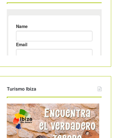
Turismo Ibiza