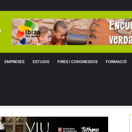
EMPRESES
ESTUDIS
FIRES I CONGRESSOS
FORMACIÓ