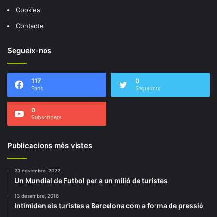
Cookies
Contacte
Segueix-nos
117
0
Fans
Seguidors
0
Subscribers
Publicacions més vistes
23 novembre, 2022
Un Mundial de Futbol per a un milió de turistes
13 desembre, 2016
Intimiden els turistes a Barcelona com a forma de pressió