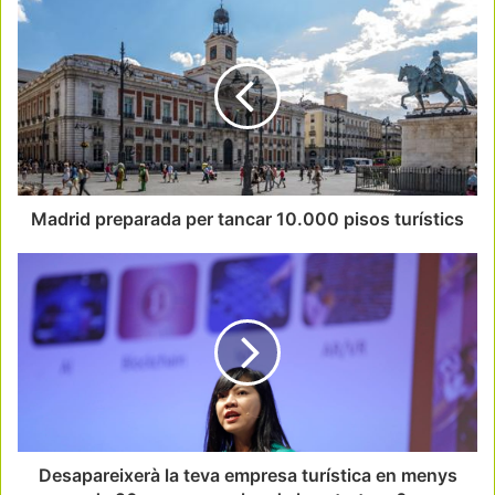
Madrid preparada per tancar 10.000 pisos turístics
Desapareixerà la teva empresa turística en menys