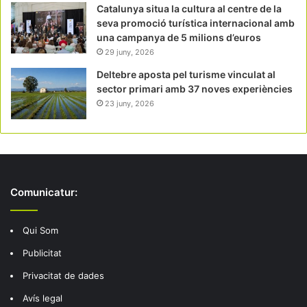
Catalunya situa la cultura al centre de la
seva promoció turística internacional amb
una campanya de 5 milions d’euros
29 juny, 2026
Deltebre aposta pel turisme vinculat al
sector primari amb 37 noves experiències
23 juny, 2026
Comunicatur:
Qui Som
Publicitat
Privacitat de dades
Avís legal