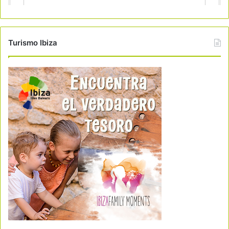
Turismo Ibiza