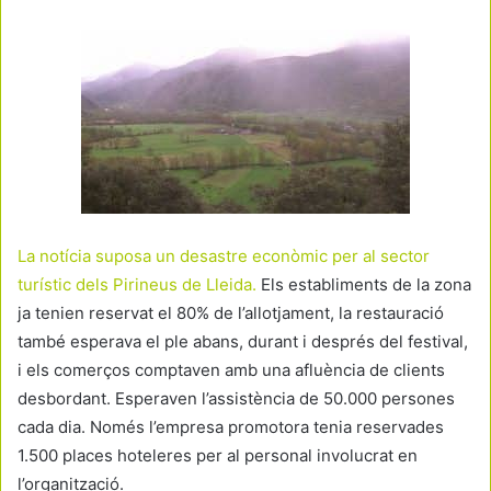
La notícia suposa un desastre econòmic per al sector
turístic dels Pirineus de Lleida.
Els establiments de la zona
ja tenien reservat el 80% de l’allotjament, la restauració
també esperava el ple abans, durant i després del festival,
i els comerços comptaven amb una afluència de clients
desbordant. Esperaven l’assistència de 50.000 persones
cada dia. Només l’empresa promotora tenia reservades
1.500 places hoteleres per al personal involucrat en
l’organització.