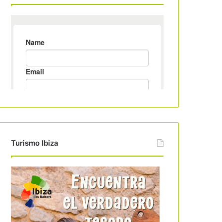
Turismo Ibiza