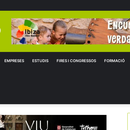
EMPRESES
ESTUDIS
FIRES I CONGRESSOS
FORMACIÓ