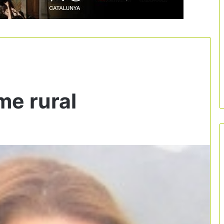
me rural