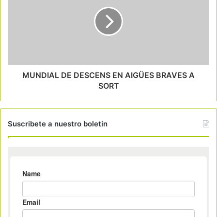
MUNDIAL DE DESCENS EN AIGÜES BRAVES A
SORT
Suscribete a nuestro boletin