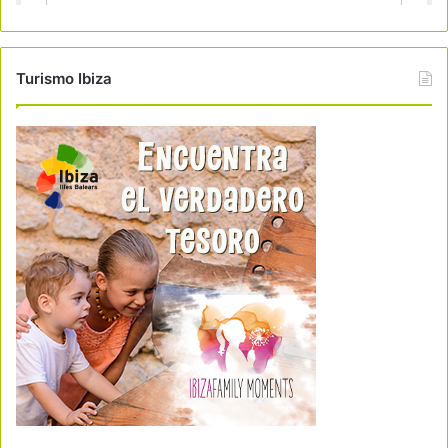
Turismo Ibiza