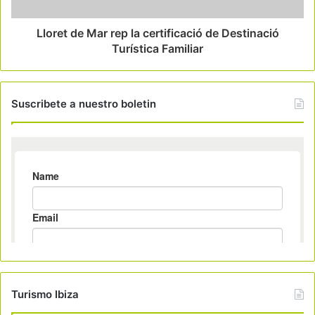
Lloret de Mar rep la certificació de Destinació
Turística Familiar
Suscribete a nuestro boletin
Turismo Ibiza