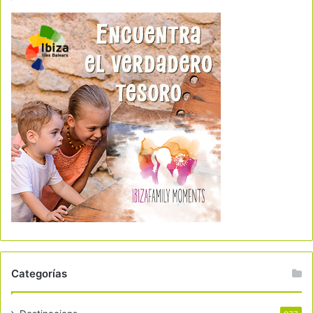
Categorías