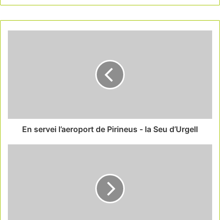
En servei l’aeroport de Pirineus - la Seu d’Urgell