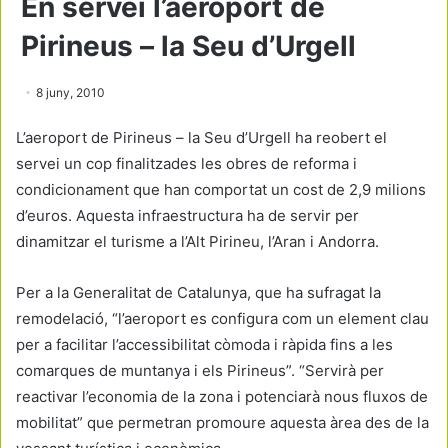
En servei l’aeroport de
Pirineus – la Seu d’Urgell
8 juny, 2010
L’aeroport de Pirineus – la Seu d’Urgell ha reobert el
servei un cop finalitzades les obres de reforma i
condicionament que han comportat un cost de 2,9 milions
d’euros. Aquesta infraestructura ha de servir per
dinamitzar el turisme a l’Alt Pirineu, l’Aran i Andorra.
Per a la Generalitat de Catalunya, que ha sufragat la
remodelació, “l’aeroport es configura com un element clau
per a facilitar l’accessibilitat còmoda i ràpida fins a les
comarques de muntanya i els Pirineus”. “Servirà per
reactivar l’economia de la zona i potenciarà nous fluxos de
mobilitat” que permetran promoure aquesta àrea des de la