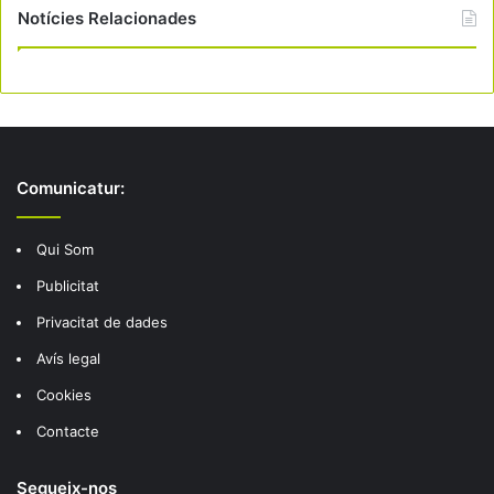
Notícies Relacionades
Comunicatur:
Qui Som
Publicitat
Privacitat de dades
Avís legal
Cookies
Contacte
Segueix-nos