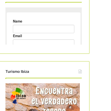
Turismo Ibiza