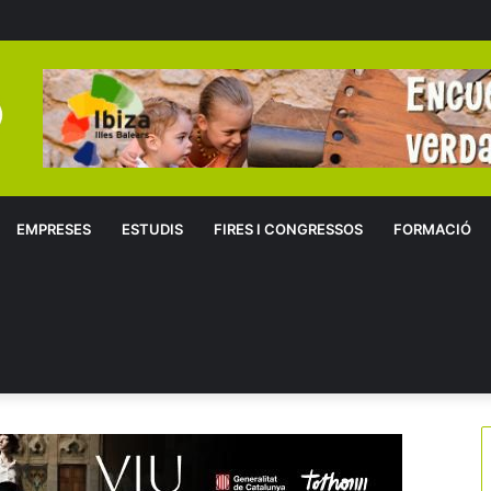
EMPRESES
ESTUDIS
FIRES I CONGRESSOS
FORMACIÓ